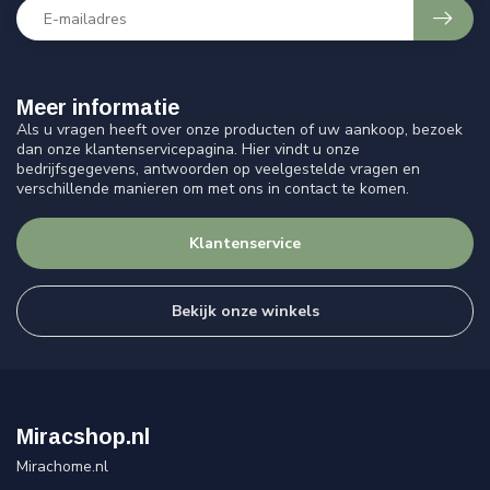
Meer informatie
Als u vragen heeft over onze producten of uw aankoop, bezoek
dan onze klantenservicepagina. Hier vindt u onze
bedrijfsgegevens, antwoorden op veelgestelde vragen en
verschillende manieren om met ons in contact te komen.
Klantenservice
Bekijk onze winkels
Miracshop.nl
Mirachome.nl