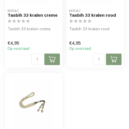
MIRAC
MIRAC
Tasbih 33 kralen creme
Tasbih 33 kralen rood
Tasbih 33 kralen creme
Tasbih 33 kralen rood
€4,95
€4,95
Op voorraad
Op voorraad