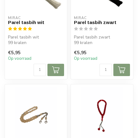
MIRAC
MIRAC
Parel tasbih wit
Parel tasbih zwart
Parel tasbih wit
Parel tasbih zwart
99 kralen
99 kralen
1 stuk
1 stuk
€5,95
€5,95
Op voorraad
Op voorraad