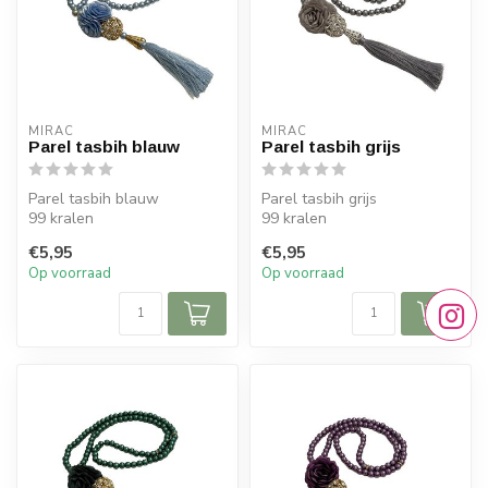
MIRAC
MIRAC
Parel tasbih blauw
Parel tasbih grijs
Parel tasbih blauw
Parel tasbih grijs
99 kralen
99 kralen
1 stuk
1 stuk
€5,95
€5,95
Op voorraad
Op voorraad