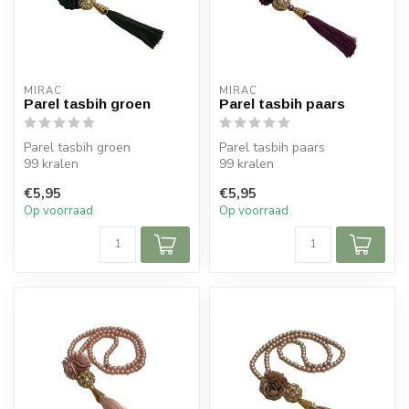
MIRAC
MIRAC
Parel tasbih groen
Parel tasbih paars
Parel tasbih groen
Parel tasbih paars
99 kralen
99 kralen
1 stuk
1 stuk
€5,95
€5,95
Op voorraad
Op voorraad