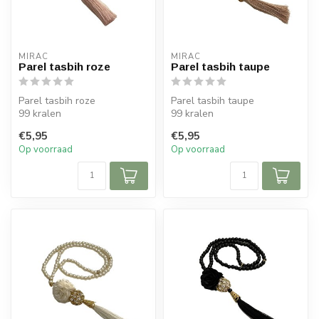
MIRAC
MIRAC
Parel tasbih roze
Parel tasbih taupe
Parel tasbih roze
Parel tasbih taupe
99 kralen
99 kralen
1 stuk
1 stuk
€5,95
€5,95
Op voorraad
Op voorraad