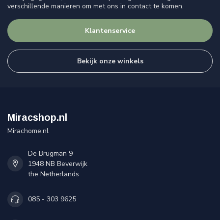
verschillende manieren om met ons in contact te komen.
Klantenservice
Bekijk onze winkels
Miracshop.nl
Mirachome.nl
De Brugman 9
1948 NB Beverwijk
the Netherlands
085 - 303 9625