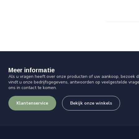
Meer informatie
Als u vragen heeft over onze producten of uw aankoop, bezoek d
vindt u onze bedrijfsgegevens, antwoorden op veelgestelde vrag
ons in contact te komen.
Klantenservice
Bekijk onze winkels