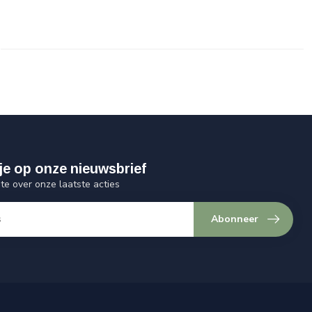
je op onze nieuwsbrief
gte over onze laatste acties
Abonneer