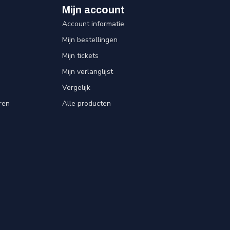
Mijn account
Account informatie
Mijn bestellingen
Mijn tickets
Mijn verlanglijst
Vergelijk
ren
Alle producten