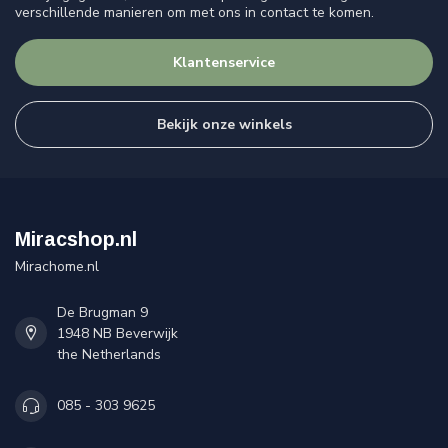
verschillende manieren om met ons in contact te komen.
Klantenservice
Bekijk onze winkels
Miracshop.nl
Mirachome.nl
De Brugman 9
1948 NB Beverwijk
the Netherlands
085 - 303 9625