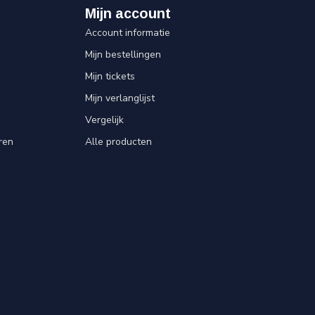
Mijn account
Account informatie
Mijn bestellingen
Mijn tickets
Mijn verlanglijst
Vergelijk
ren
Alle producten