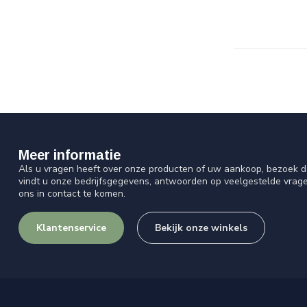
Meer informatie
Als u vragen heeft over onze producten of uw aankoop, bezoek d
vindt u onze bedrijfsgegevens, antwoorden op veelgestelde vrag
ons in contact te komen.
Klantenservice
Bekijk onze winkels