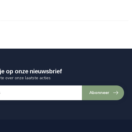
je op onze nieuwsbrief
gte over onze laatste acties
Abonneer