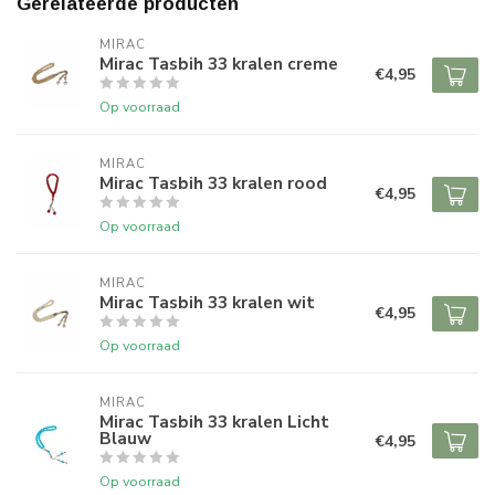
Gerelateerde producten
MIRAC
Mirac Tasbih 33 kralen creme
€4,95
Op voorraad
MIRAC
Mirac Tasbih 33 kralen rood
€4,95
Op voorraad
MIRAC
Mirac Tasbih 33 kralen wit
€4,95
Op voorraad
MIRAC
Mirac Tasbih 33 kralen Licht
Blauw
€4,95
Op voorraad