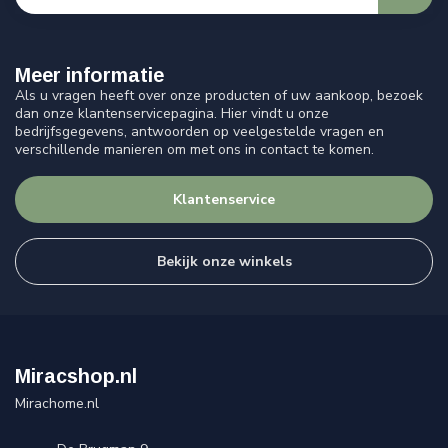
Meer informatie
Als u vragen heeft over onze producten of uw aankoop, bezoek
dan onze klantenservicepagina. Hier vindt u onze
bedrijfsgegevens, antwoorden op veelgestelde vragen en
verschillende manieren om met ons in contact te komen.
Klantenservice
Bekijk onze winkels
Miracshop.nl
Mirachome.nl