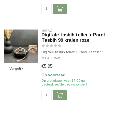
MIRAC
Digitale tasbih teller + Parel
Tasbih 99 kralen roze
Digitale tasbih teller + Parel Tasbih 99
kralen roze
€5,95
Vergelijk
Op voorraad
Op werkdagen vóór 17:00 uur
besteld, zelfde dag verzonden!