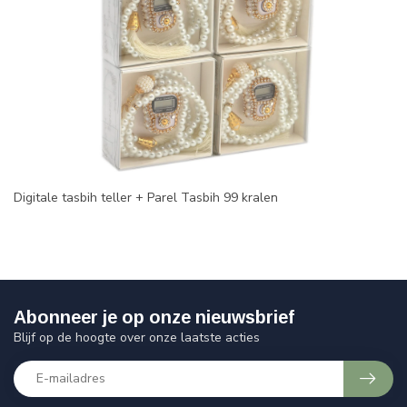
Digitale tasbih teller + Parel Tasbih 99 kralen
Abonneer je op onze nieuwsbrief
Blijf op de hoogte over onze laatste acties