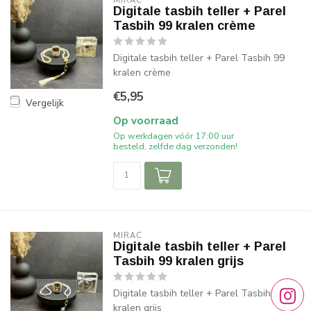
MIRAC
Digitale tasbih teller + Parel
Tasbih 99 kralen crème
Digitale tasbih teller + Parel Tasbih 99
kralen crème
€5,95
Vergelijk
Op voorraad
Op werkdagen vóór 17:00 uur
besteld, zelfde dag verzonden!
MIRAC
Digitale tasbih teller + Parel
Tasbih 99 kralen grijs
Digitale tasbih teller + Parel Tasbih 99
kralen grijs