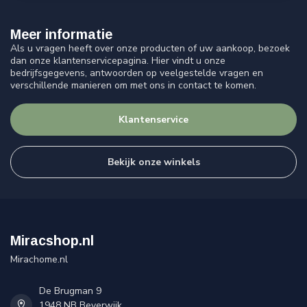
Meer informatie
Als u vragen heeft over onze producten of uw aankoop, bezoek
dan onze klantenservicepagina. Hier vindt u onze
bedrijfsgegevens, antwoorden op veelgestelde vragen en
verschillende manieren om met ons in contact te komen.
Klantenservice
Bekijk onze winkels
Miracshop.nl
Mirachome.nl
De Brugman 9
1948 NB Beverwijk