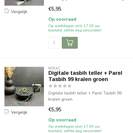
€5,95
Vergelijk
Op voorraad
Op werkdagen vóór 17:00 uur
besteld, zelfde dag verzonden!
MIRAC
Digitale tasbih teller + Parel
Tasbih 99 kralen groen
Digitale tasbih teller + Parel Tasbih 99
kralen groen
€5,95
Vergelijk
Op voorraad
Op werkdagen vóór 17:00 uur
besteld, zelfde dag verzonden!