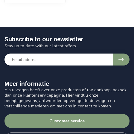
Subscribe to our newsletter
Stay up to date with our latest offers
Meer informatie
Als u vragen heeft over onze producten of uw aankoop, bezoek
dan onze klantenservicepagina. Hier vindt u onze
bedrijfsgegevens, antwoorden op veelgestelde vragen en
verschillende manieren om met ons in contact te komen.
Customer service