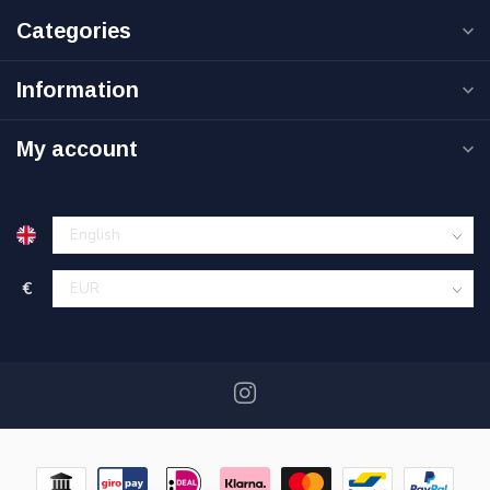
Categories
Information
My account
€