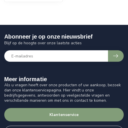
Abonneer je op onze nieuwsbrief
Blijf op de hoogte over onze laatste acties
Meer informatie
Als u vragen heeft over onze producten of uw aankoop, bezoek
dan onze klantenservicepagina. Hier vindt u onze
bedrijfsgegevens, antwoorden op veelgestelde vragen en
verschillende manieren om met ons in contact te komen.
Klantenservice