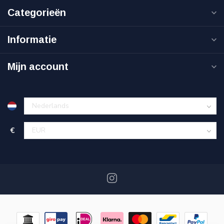
Categorieën
Informatie
Mijn account
€