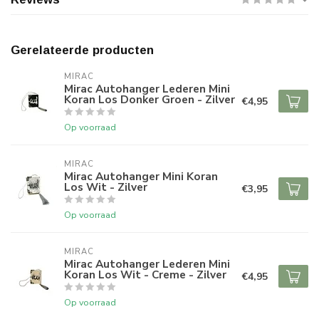
Gerelateerde producten
MIRAC
Mirac Autohanger Lederen Mini
Koran Los Donker Groen - Zilver
€4,95
Op voorraad
MIRAC
Mirac Autohanger Mini Koran
Los Wit - Zilver
€3,95
Op voorraad
MIRAC
Mirac Autohanger Lederen Mini
Koran Los Wit - Creme - Zilver
€4,95
Op voorraad