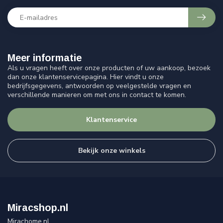
Meer informatie
Als u vragen heeft over onze producten of uw aankoop, bezoek
dan onze klantenservicepagina. Hier vindt u onze
bedrijfsgegevens, antwoorden op veelgestelde vragen en
verschillende manieren om met ons in contact te komen.
Klantenservice
Bekijk onze winkels
Miracshop.nl
Mirachome.nl