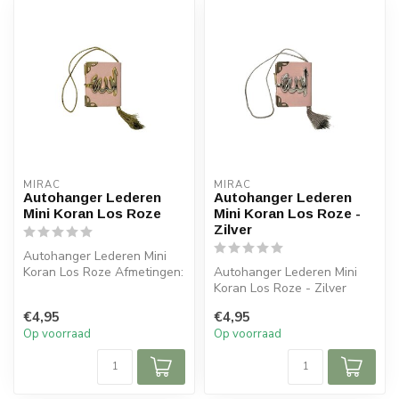
MIRAC
MIRAC
Autohanger Lederen
Autohanger Lederen
Mini Koran Los Roze
Mini Koran Los Roze -
Zilver
Autohanger Lederen Mini
Koran Los Roze Afmetingen:
Autohanger Lederen Mini
6x5x cm (lxb)
Koran Los Roze - Zilver
Afmetingen: 6x5x cm (lxb)
€4,95
€4,95
Op voorraad
Op voorraad