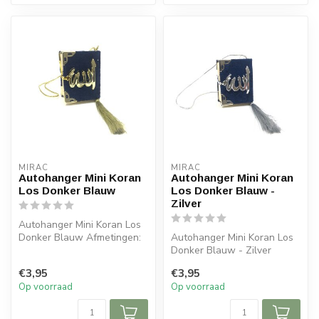
MIRAC
MIRAC
Autohanger Mini Koran
Autohanger Mini Koran
Los Donker Blauw
Los Donker Blauw -
Zilver
Autohanger Mini Koran Los
Donker Blauw Afmetingen:
Autohanger Mini Koran Los
6x5x cm (lxb)
Donker Blauw - Zilver
Afmetingen: 6x5x cm (lxb)
€3,95
€3,95
Op voorraad
Op voorraad