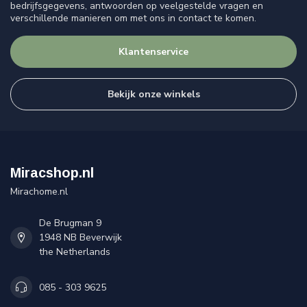
bedrijfsgegevens, antwoorden op veelgestelde vragen en
verschillende manieren om met ons in contact te komen.
Klantenservice
Bekijk onze winkels
Miracshop.nl
Mirachome.nl
De Brugman 9
1948 NB Beverwijk
the Netherlands
085 - 303 9625