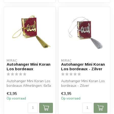
MIRAC
MIRAC
Autohanger Mini Koran
Autohanger Mini Koran
Los bordeaux
Los bordeaux - Zilver
Autohanger Mini Koran Los
Autohanger Mini Koran Los
bordeaux Afmetingen: 6x5x
bordeaux - Zilver
cm (lxb)
Afmetingen: 6x5x cm (lxb)
€3,95
€3,95
Op voorraad
Op voorraad