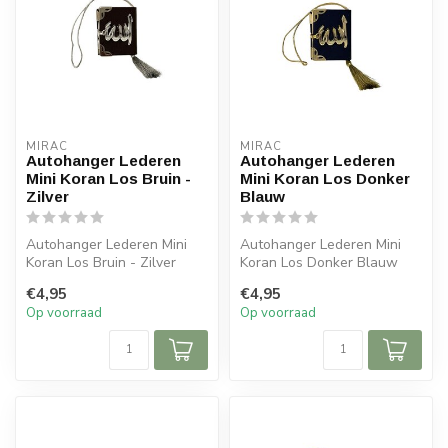
MIRAC
MIRAC
Autohanger Lederen
Autohanger Lederen
Mini Koran Los Bruin -
Mini Koran Los Donker
Zilver
Blauw
Autohanger Lederen Mini
Autohanger Lederen Mini
Koran Los Bruin - Zilver
Koran Los Donker Blauw
Afmetingen: 6x5x cm (lxb)
Afmetingen: 6x5x cm (lxb)
€4,95
€4,95
Op voorraad
Op voorraad