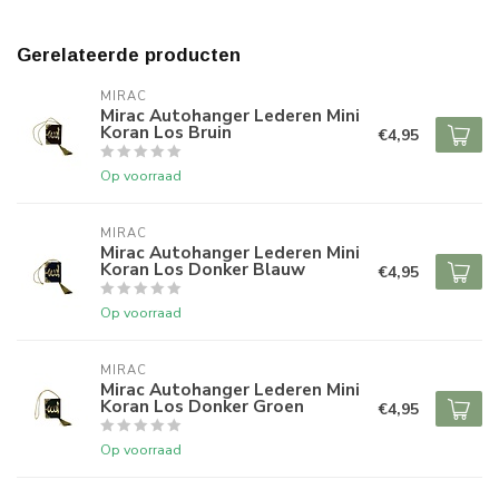
Gerelateerde producten
MIRAC
Mirac Autohanger Lederen Mini
Koran Los Bruin
€4,95
Op voorraad
MIRAC
Mirac Autohanger Lederen Mini
Koran Los Donker Blauw
€4,95
Op voorraad
MIRAC
Mirac Autohanger Lederen Mini
Koran Los Donker Groen
€4,95
Op voorraad