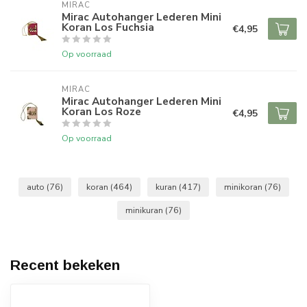
MIRAC
Mirac Autohanger Lederen Mini
Koran Los Fuchsia
€4,95
Op voorraad
MIRAC
Mirac Autohanger Lederen Mini
Koran Los Roze
€4,95
Op voorraad
auto
(76)
koran
(464)
kuran
(417)
minikoran
(76)
minikuran
(76)
Recent bekeken