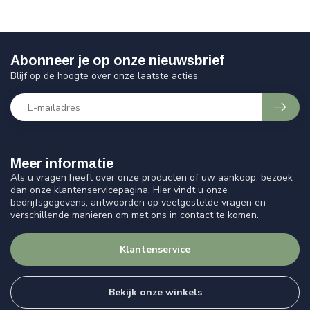
Abonneer je op onze nieuwsbrief
Blijf op de hoogte over onze laatste acties
Meer informatie
Als u vragen heeft over onze producten of uw aankoop, bezoek
dan onze klantenservicepagina. Hier vindt u onze
bedrijfsgegevens, antwoorden op veelgestelde vragen en
verschillende manieren om met ons in contact te komen.
Klantenservice
Bekijk onze winkels