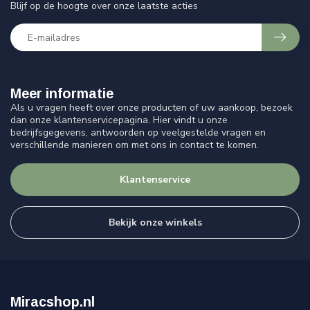
Blijf op de hoogte over onze laatste acties
Meer informatie
Als u vragen heeft over onze producten of uw aankoop, bezoek
dan onze klantenservicepagina. Hier vindt u onze
bedrijfsgegevens, antwoorden op veelgestelde vragen en
verschillende manieren om met ons in contact te komen.
Klantenservice
Bekijk onze winkels
Miracshop.nl