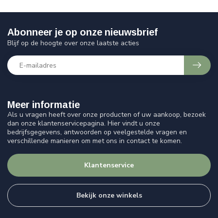
Abonneer je op onze nieuwsbrief
Blijf op de hoogte over onze laatste acties
Meer informatie
Als u vragen heeft over onze producten of uw aankoop, bezoek
dan onze klantenservicepagina. Hier vindt u onze
bedrijfsgegevens, antwoorden op veelgestelde vragen en
verschillende manieren om met ons in contact te komen.
Klantenservice
Bekijk onze winkels