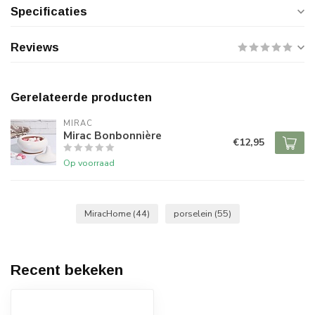
Specificaties
Reviews
Gerelateerde producten
MIRAC
Mirac Bonbonnière
€12,95
Op voorraad
MiracHome
(44)
porselein
(55)
Recent bekeken