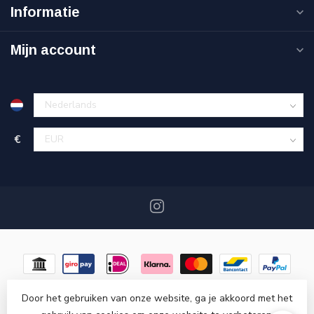
Informatie
Mijn account
€
Door het gebruiken van onze website, ga je akkoord met het