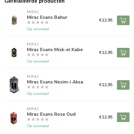
Gerelateerde producten
MIRAC
Mirac Esans Bahur
€12,95
Op voorraad
MIRAC
Mirac Esans Misk-el Kabe
€12,95
Op voorraad
MIRAC
Mirac Esans Nesim-i Aksa
€12,95
Op voorraad
MIRAC
Mirac Esans Rose Oud
€12,95
Op voorraad