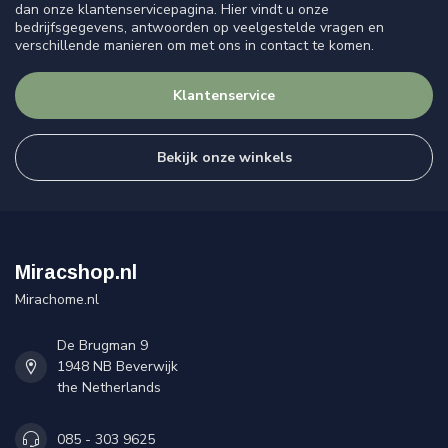
dan onze klantenservicepagina. Hier vindt u onze
bedrijfsgegevens, antwoorden op veelgestelde vragen en
verschillende manieren om met ons in contact te komen.
Klantenservice
Bekijk onze winkels
Miracshop.nl
Mirachome.nl
De Brugman 9
1948 NB Beverwijk
the Netherlands
085 - 303 9625