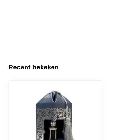
Recent bekeken