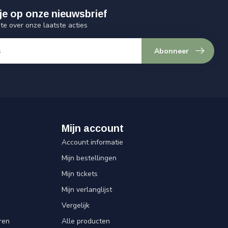
je op onze nieuwsbrief
gte over onze laatste acties
Abonneer
Mijn account
Account informatie
Mijn bestellingen
Mijn tickets
Mijn verlanglijst
Vergelijk
ren
Alle producten