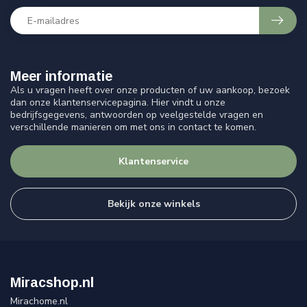
Meer informatie
Als u vragen heeft over onze producten of uw aankoop, bezoek
dan onze klantenservicepagina. Hier vindt u onze
bedrijfsgegevens, antwoorden op veelgestelde vragen en
verschillende manieren om met ons in contact te komen.
Klantenservice
Bekijk onze winkels
Miracshop.nl
Mirachome.nl