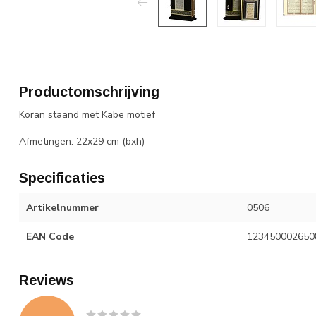
Productomschrijving
Koran staand met Kabe motief
Afmetingen: 22x29 cm (bxh)
Specificaties
Artikelnummer
0506
EAN Code
123450002650
Reviews