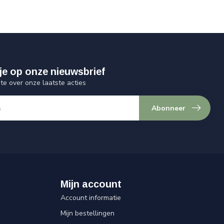
je op onze nieuwsbrief
gte over onze laatste acties
Abonneer
Mijn account
Account informatie
Mijn bestellingen