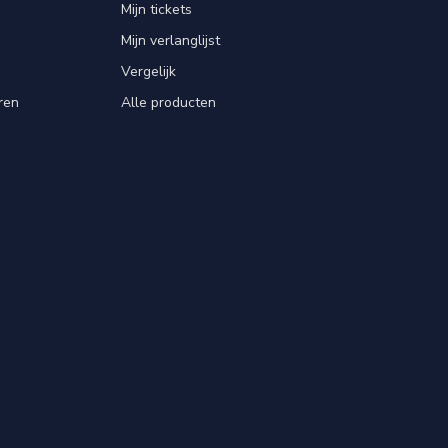
Mijn tickets
Mijn verlanglijst
Vergelijk
ren
Alle producten