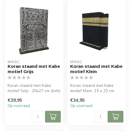
MIRAC
MIRAC
Koran staand met Kabe
Koran staand met Kabe
motief Grijs
motief Klein
Koran staand met Kabe
Koran staand met Kabe
motief Grijs : 20x27 cm (bxh)
motief Klein: 15 x 23 cm
(bxh)
€39,95
€34,95
Op voorraad
Op voorraad