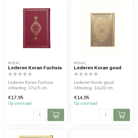
MIRAC
MIRAC
Lederen Koran Fuchsia
Lederen Koran goud
Lederen Koran Fuchsia
Lederen Koran goud
Afmeting: 17x25 cm
Afmeting: 14x20 cm
€17,95
€14,95
Op voorraad
Op voorraad