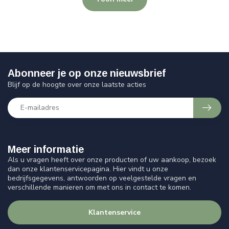
Abonneer je op onze nieuwsbrief
Blijf op de hoogte over onze laatste acties
Meer informatie
Als u vragen heeft over onze producten of uw aankoop, bezoek
dan onze klantenservicepagina. Hier vindt u onze
bedrijfsgegevens, antwoorden op veelgestelde vragen en
verschillende manieren om met ons in contact te komen.
Klantenservice