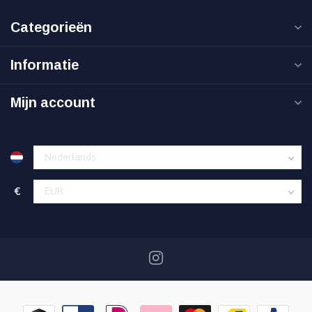
Categorieën
Informatie
Mijn account
€