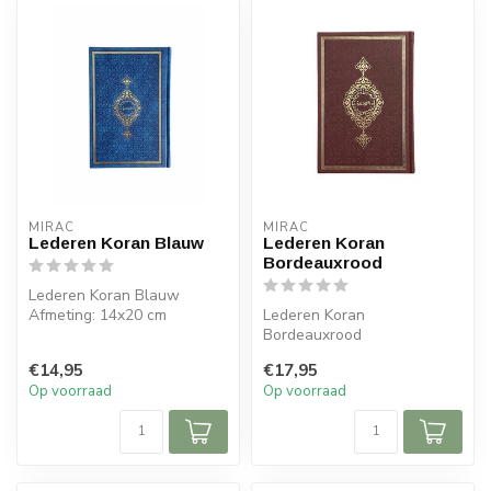
MIRAC
MIRAC
Lederen Koran Blauw
Lederen Koran
Bordeauxrood
Lederen Koran Blauw
Afmeting: 14x20 cm
Lederen Koran
Bordeauxrood
Afmeting: 17x25 cm
€14,95
€17,95
Op voorraad
Op voorraad