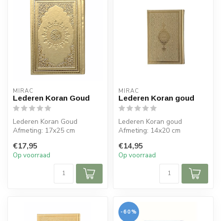
MIRAC
MIRAC
Lederen Koran Goud
Lederen Koran goud
Lederen Koran Goud
Lederen Koran goud
Afmeting: 17x25 cm
Afmeting: 14x20 cm
€17,95
€14,95
Op voorraad
Op voorraad
-60%