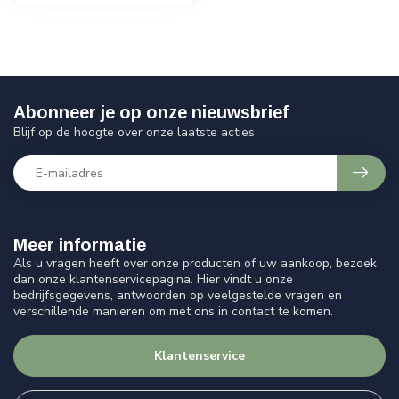
Abonneer je op onze nieuwsbrief
Blijf op de hoogte over onze laatste acties
Meer informatie
Als u vragen heeft over onze producten of uw aankoop, bezoek
dan onze klantenservicepagina. Hier vindt u onze
bedrijfsgegevens, antwoorden op veelgestelde vragen en
verschillende manieren om met ons in contact te komen.
Klantenservice