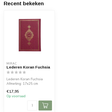
Recent bekeken
MIRAC
Lederen Koran Fuchsia
Lederen Koran Fuchsia
Afmeting: 17x25 cm
€17,95
Op voorraad