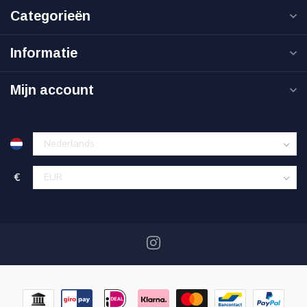
Categorieën
Informatie
Mijn account
€