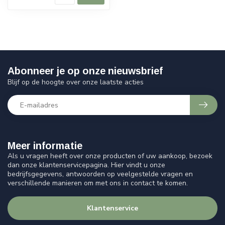
Abonneer je op onze nieuwsbrief
Blijf op de hoogte over onze laatste acties
Meer informatie
Als u vragen heeft over onze producten of uw aankoop, bezoek
dan onze klantenservicepagina. Hier vindt u onze
bedrijfsgegevens, antwoorden op veelgestelde vragen en
verschillende manieren om met ons in contact te komen.
Klantenservice