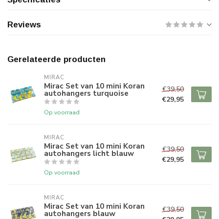
Reviews
Gerelateerde producten
MIRAC
Mirac Set van 10 mini Koran
€39,50
autohangers turquoise
€29,95
Op voorraad
MIRAC
Mirac Set van 10 mini Koran
€39,50
autohangers licht blauw
€29,95
Op voorraad
MIRAC
Mirac Set van 10 mini Koran
€39,50
autohangers blauw