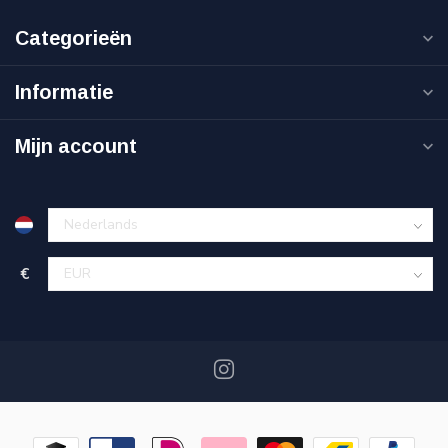
Categorieën
Informatie
Mijn account
€