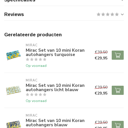
Reviews
Gerelateerde producten
MIRAC
Mirac Set van 10 mini Koran
€39,50
autohangers turquoise
€29,95
Op voorraad
MIRAC
Mirac Set van 10 mini Koran
€39,50
autohangers licht blauw
€29,95
Op voorraad
MIRAC
Mirac Set van 10 mini Koran
€39,50
autohangers blauw