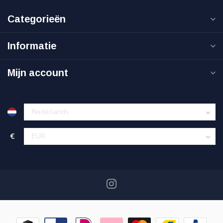
Categorieën
Informatie
Mijn account
€