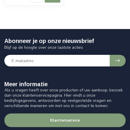
Abonneer je op onze nieuwsbrief
Blijf op de hoogte over onze laatste acties
Meer informatie
Als u vragen heeft over onze producten of uw aankoop, bezoek
dan onze klantenservicepagina. Hier vindt u onze
bedrijfsgegevens, antwoorden op veelgestelde vragen en
verschillende manieren om met ons in contact te komen.
Klantenservice