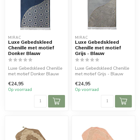
MIRAC
MIRAC
Luxe Gebedskleed
Luxe Gebedskleed
Chenille met motief
Chenille met motief
Donker Blauw
Grijs - Blauw
Luxe Gebedskleed Chenille
Luxe Gebedskleed Chenille
met motief Donker Blauw
met motief Grijs - Blauw
120x70 cm
120x70 cm
€24,95
€24,95
Op voorraad
Op voorraad