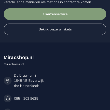
verschillende manieren om met ons in contact te komen.
Klantenservice
Bekijk onze winkels
Miracshop.nl
Mirachome.nl
De Brugman 9
1948 NB Beverwijk
the Netherlands
085 - 303 9625