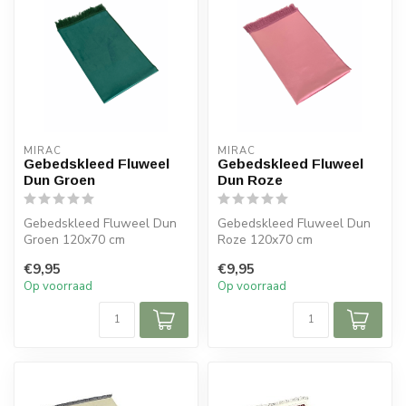
MIRAC
MIRAC
Gebedskleed Fluweel
Gebedskleed Fluweel
Dun Groen
Dun Roze
Gebedskleed Fluweel Dun
Gebedskleed Fluweel Dun
Groen 120x70 cm
Roze 120x70 cm
€9,95
€9,95
Op voorraad
Op voorraad