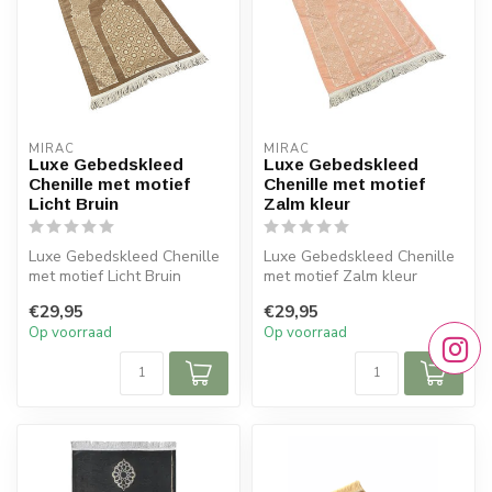
MIRAC
MIRAC
Luxe Gebedskleed
Luxe Gebedskleed
Chenille met motief
Chenille met motief
Licht Bruin
Zalm kleur
Luxe Gebedskleed Chenille
Luxe Gebedskleed Chenille
met motief Licht Bruin
met motief Zalm kleur
120x70 cm
120x70 cm
€29,95
€29,95
Op voorraad
Op voorraad