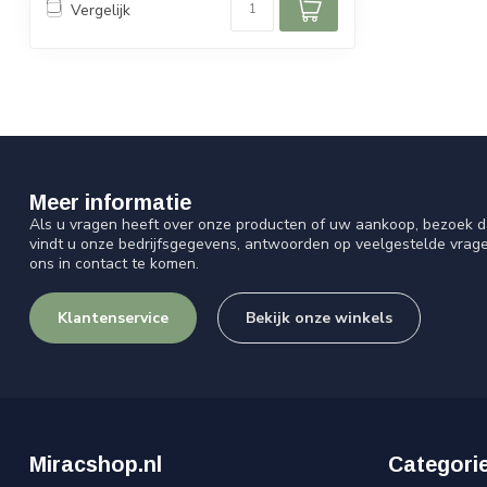
Vergelijk
Meer informatie
Als u vragen heeft over onze producten of uw aankoop, bezoek d
vindt u onze bedrijfsgegevens, antwoorden op veelgestelde vrag
ons in contact te komen.
Klantenservice
Bekijk onze winkels
Miracshop.nl
Categori