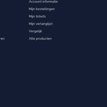
Account informatie
Mijn bestellingen
Mijn tickets
Mijn verlanglijst
Vergelijk
ren
Alle producten