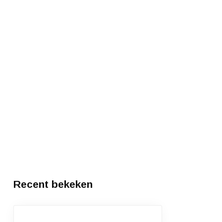
Recent bekeken