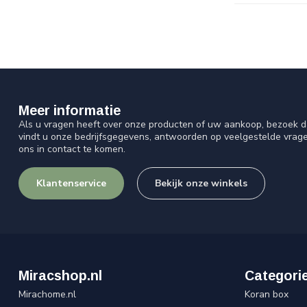
Meer informatie
Als u vragen heeft over onze producten of uw aankoop, bezoek d
vindt u onze bedrijfsgegevens, antwoorden op veelgestelde vrag
ons in contact te komen.
Klantenservice
Bekijk onze winkels
Miracshop.nl
Categori
Mirachome.nl
Koran box