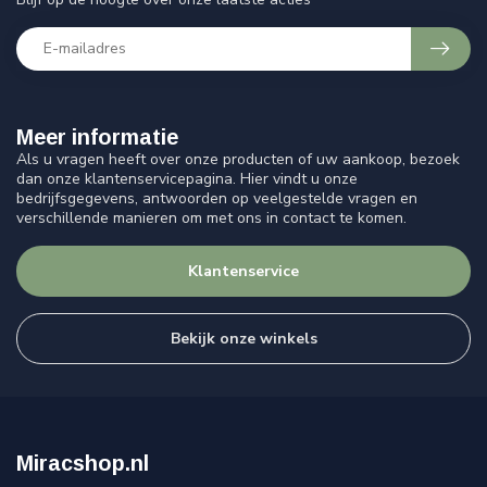
Meer informatie
Als u vragen heeft over onze producten of uw aankoop, bezoek
dan onze klantenservicepagina. Hier vindt u onze
bedrijfsgegevens, antwoorden op veelgestelde vragen en
verschillende manieren om met ons in contact te komen.
Klantenservice
Bekijk onze winkels
Miracshop.nl