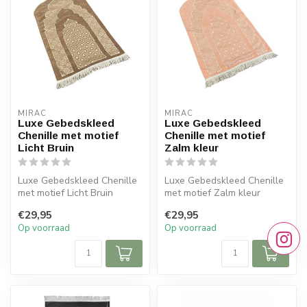
MIRAC
MIRAC
Luxe Gebedskleed
Luxe Gebedskleed
Chenille met motief
Chenille met motief
Licht Bruin
Zalm kleur
Luxe Gebedskleed Chenille
Luxe Gebedskleed Chenille
met motief Licht Bruin
met motief Zalm kleur
120x70 cm
120x70 cm
€29,95
€29,95
Op voorraad
Op voorraad