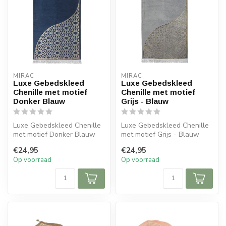
MIRAC
MIRAC
Luxe Gebedskleed
Luxe Gebedskleed
Chenille met motief
Chenille met motief
Donker Blauw
Grijs - Blauw
Luxe Gebedskleed Chenille
Luxe Gebedskleed Chenille
met motief Donker Blauw
met motief Grijs - Blauw
120x70 cm
120x70 cm
€24,95
€24,95
Op voorraad
Op voorraad