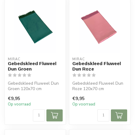
MIRAC
MIRAC
Gebedskleed Fluweel
Gebedskleed Fluweel
Dun Groen
Dun Roze
Gebedskleed Fluweel Dun
Gebedskleed Fluweel Dun
Groen 120x70 cm
Roze 120x70 cm
€9,95
€9,95
Op voorraad
Op voorraad