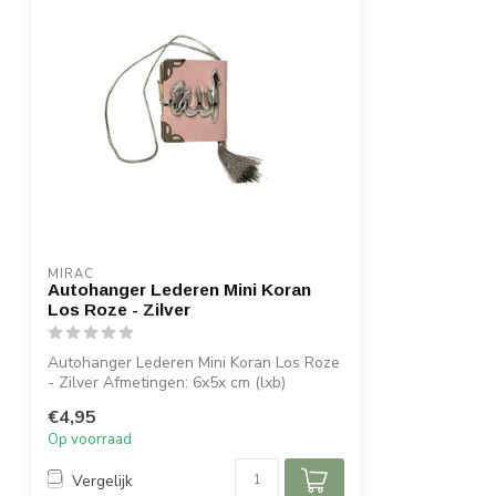
MIRAC
Autohanger Lederen Mini Koran
Los Roze - Zilver
Autohanger Lederen Mini Koran Los Roze
- Zilver Afmetingen: 6x5x cm (lxb)
€4,95
Op voorraad
Vergelijk