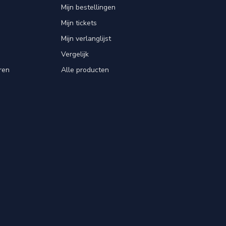
Mijn bestellingen
Mijn tickets
Mijn verlanglijst
Vergelijk
ren
Alle producten