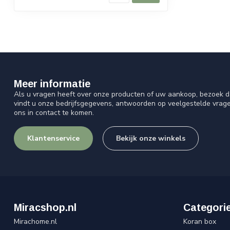
Meer informatie
Als u vragen heeft over onze producten of uw aankoop, bezoek d
vindt u onze bedrijfsgegevens, antwoorden op veelgestelde vrag
ons in contact te komen.
Klantenservice
Bekijk onze winkels
Miracshop.nl
Categori
Mirachome.nl
Koran box