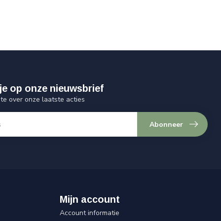
je op onze nieuwsbrief
gte over onze laatste acties
Abonneer
Mijn account
Account informatie