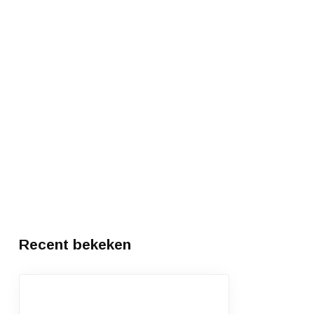
Recent bekeken