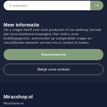
Meer informatie
Als u vragen heeft over onze producten of uw aankoop, bezoek
dan onze klantenservicepagina. Hier vindt u onze
bedrijfsgegevens, antwoorden op veelgestelde vragen en
verschillende manieren om met ons in contact te komen.
Klantenservice
Bekijk onze winkels
Miracshop.nl
Mirachome.nl