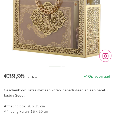
€39,95
Op voorraad
Incl. btw
Geschenkbox Hafsa met een koran, gebedskleed en een parel
tasbih Goud :
Afmeting box: 20 x 25 cm
Afmeting koran: 15 x 20 cm