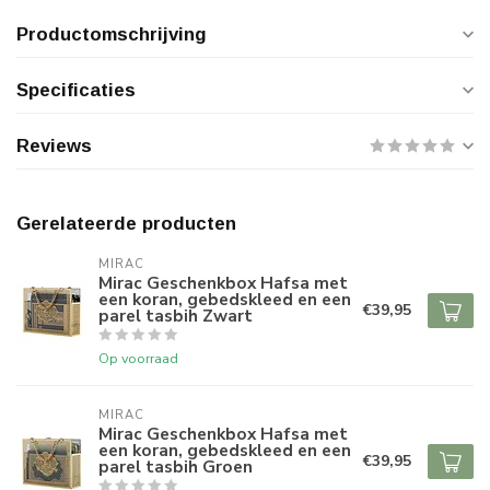
Productomschrijving
Specificaties
Reviews
Gerelateerde producten
MIRAC
Mirac Geschenkbox Hafsa met
een koran, gebedskleed en een
€39,95
parel tasbih Zwart
Op voorraad
MIRAC
Mirac Geschenkbox Hafsa met
een koran, gebedskleed en een
€39,95
parel tasbih Groen