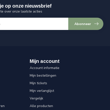
je op onze nieuwsbrief
gte over onze laatste acties
Abonneer
Mijn account
Account informatie
Mijn bestellingen
Mijn tickets
Mijn verlanglijst
Vergelijk
ren
Alle producten