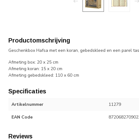
Productomschrijving
Geschenkbox Hafsa met een koran, gebedskleed en een parel tas
Afmeting box: 20 x 25 cm
Afmeting koran: 15 x 20 cm
Afmeting gebedskleed: 110 x 60 cm
Specificaties
Artikelnummer
11279
EAN Code
872068270902
Reviews