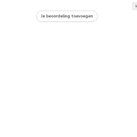
Je beoordeling toevoegen