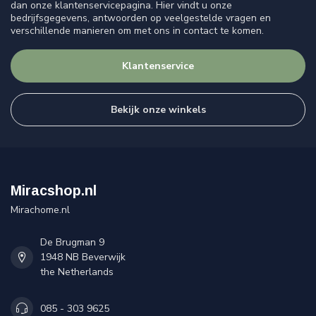
dan onze klantenservicepagina. Hier vindt u onze
bedrijfsgegevens, antwoorden op veelgestelde vragen en
verschillende manieren om met ons in contact te komen.
Klantenservice
Bekijk onze winkels
Miracshop.nl
Mirachome.nl
De Brugman 9
1948 NB Beverwijk
the Netherlands
085 - 303 9625