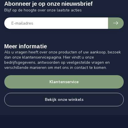
Abonneer je op onze nieuwsbrief
Blijf op de hoogte over onze laatste acties
Meer informatie
Als u vragen heeft over onze producten of uw aankoop, bezoek
dan onze klantenservicepagina. Hier vindt u onze
bedrijfsgegevens, antwoorden op veelgestelde vragen en
verschillende manieren om met ons in contact te komen.
Klantenservice
Bekijk onze winkels