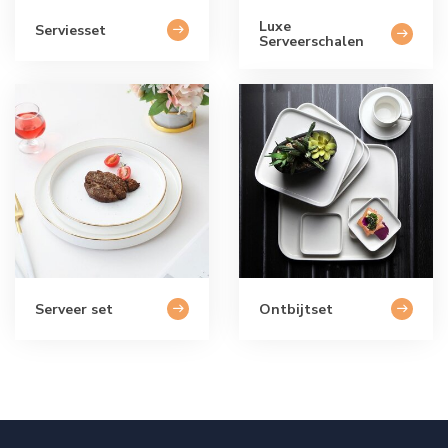
Luxe
Serviesset
Serveerschalen
Serveer set
Ontbijtset