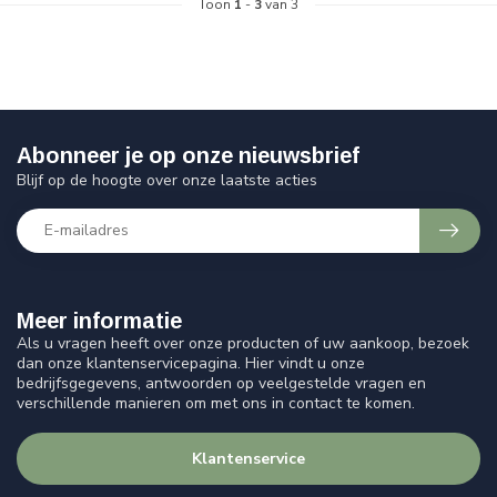
Toon
1
-
3
van 3
Abonneer je op onze nieuwsbrief
Blijf op de hoogte over onze laatste acties
Meer informatie
Als u vragen heeft over onze producten of uw aankoop, bezoek
dan onze klantenservicepagina. Hier vindt u onze
bedrijfsgegevens, antwoorden op veelgestelde vragen en
verschillende manieren om met ons in contact te komen.
Klantenservice