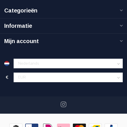
Categorieën
Informatie
Mijn account
€