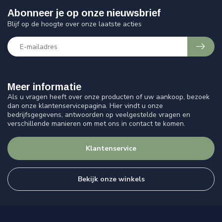
Abonneer je op onze nieuwsbrief
Blijf op de hoogte over onze laatste acties
Meer informatie
Als u vragen heeft over onze producten of uw aankoop, bezoek
dan onze klantenservicepagina. Hier vindt u onze
bedrijfsgegevens, antwoorden op veelgestelde vragen en
verschillende manieren om met ons in contact te komen.
Klantenservice
Bekijk onze winkels