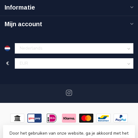
Informatie
Mijn account
€
Door het gebruiken van onze website, ga je akkoord met het