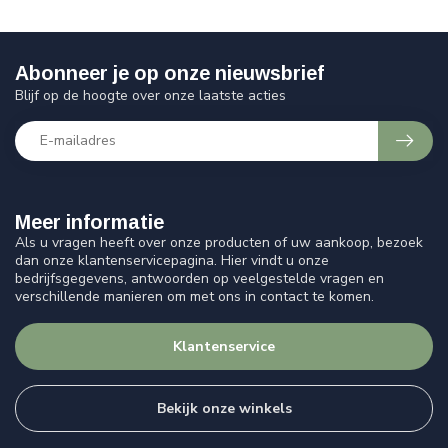
Abonneer je op onze nieuwsbrief
Blijf op de hoogte over onze laatste acties
Meer informatie
Als u vragen heeft over onze producten of uw aankoop, bezoek
dan onze klantenservicepagina. Hier vindt u onze
bedrijfsgegevens, antwoorden op veelgestelde vragen en
verschillende manieren om met ons in contact te komen.
Klantenservice
Bekijk onze winkels