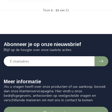
Toon
1
-
11
van 11
Abonneer je op onze nieuwsbrief
Blijf op de hoogte over onze laatste acties
Meer informatie
Als u vragen heeft over onze producten of uw aankoop, bezoek
dan onze klantenservicepagina. Hier vindt u onze
bedrijfsgegevens, antwoorden op veelgestelde vragen en
verschillende manieren om met ons in contact te komen.