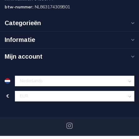
btw-nummer:
NL863174309B01
Categorieën
Informatie
Mijn account
€