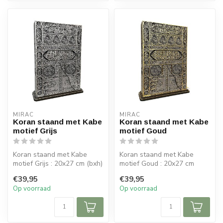
MIRAC
MIRAC
Koran staand met Kabe
Koran staand met Kabe
motief Grijs
motief Goud
Koran staand met Kabe
Koran staand met Kabe
motief Grijs : 20x27 cm (bxh)
motief Goud : 20x27 cm
(bxh)
€39,95
€39,95
Op voorraad
Op voorraad