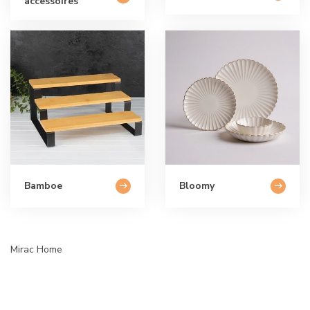
accessoires
Bamboe
Bloomy
Mirac Home