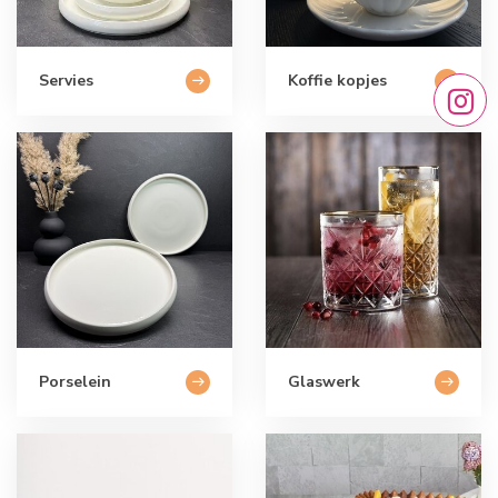
Servies
Koffie kopjes
Porselein
Glaswerk