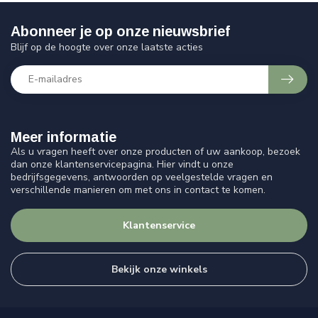
Abonneer je op onze nieuwsbrief
Blijf op de hoogte over onze laatste acties
Meer informatie
Als u vragen heeft over onze producten of uw aankoop, bezoek
dan onze klantenservicepagina. Hier vindt u onze
bedrijfsgegevens, antwoorden op veelgestelde vragen en
verschillende manieren om met ons in contact te komen.
Klantenservice
Bekijk onze winkels