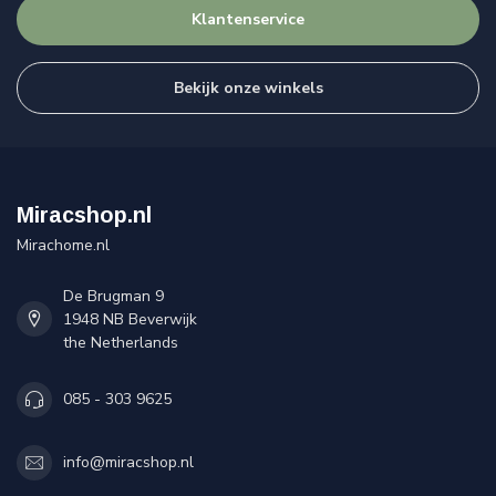
Klantenservice
Bekijk onze winkels
Miracshop.nl
Mirachome.nl
De Brugman 9
1948 NB Beverwijk
the Netherlands
085 - 303 9625
info@miracshop.nl