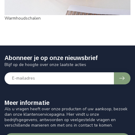
Warmhoudschalen
Abonneer je op onze nieuwsbrief
Blijf op de hoogte over onze laatste acties
Meer informatie
Als u vragen heeft over onze producten of uw aankoop, bezoek
dan onze klantenservicepagina. Hier vindt u onze
bedrijfsgegevens, antwoorden op veelgestelde vragen en
verschillende manieren om met ons in contact te komen.