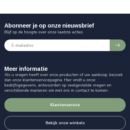
Abonneer je op onze nieuwsbrief
Blijf op de hoogte over onze laatste acties
Meer informatie
Als u vragen heeft over onze producten of uw aankoop, bezoek
dan onze klantenservicepagina. Hier vindt u onze
bedrijfsgegevens, antwoorden op veelgestelde vragen en
verschillende manieren om met ons in contact te komen.
Klantenservice
Bekijk onze winkels