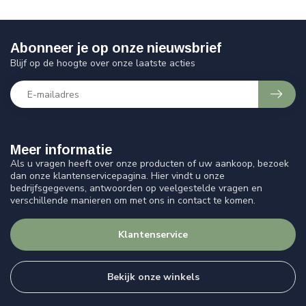
Abonneer je op onze nieuwsbrief
Blijf op de hoogte over onze laatste acties
Meer informatie
Als u vragen heeft over onze producten of uw aankoop, bezoek
dan onze klantenservicepagina. Hier vindt u onze
bedrijfsgegevens, antwoorden op veelgestelde vragen en
verschillende manieren om met ons in contact te komen.
Klantenservice
Bekijk onze winkels