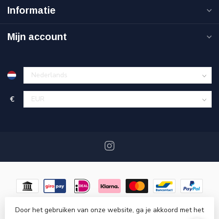
Informatie
Mijn account
€
Door het gebruiken van onze website, ga je akkoord met het