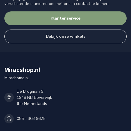
verschillende manieren om met ons in contact te komen.
Klantenservice
Bekijk onze winkels
Miracshop.nl
Mirachome.nl
De Brugman 9
1948 NB Beverwijk
the Netherlands
085 - 303 9625