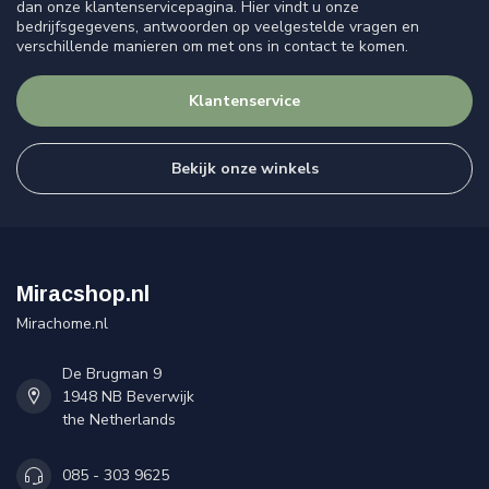
dan onze klantenservicepagina. Hier vindt u onze
bedrijfsgegevens, antwoorden op veelgestelde vragen en
verschillende manieren om met ons in contact te komen.
Klantenservice
Bekijk onze winkels
Miracshop.nl
Mirachome.nl
De Brugman 9
1948 NB Beverwijk
the Netherlands
085 - 303 9625