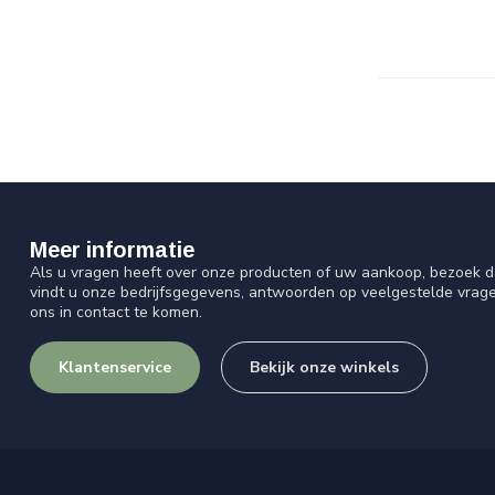
Meer informatie
Als u vragen heeft over onze producten of uw aankoop, bezoek d
vindt u onze bedrijfsgegevens, antwoorden op veelgestelde vrag
ons in contact te komen.
Klantenservice
Bekijk onze winkels