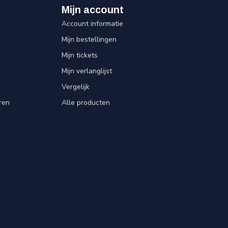
Mijn account
Account informatie
Mijn bestellingen
Mijn tickets
Mijn verlanglijst
Vergelijk
ren
Alle producten