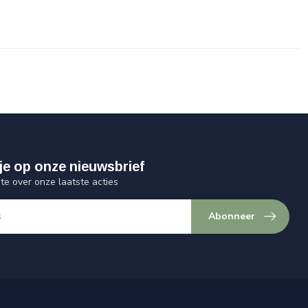
je op onze nieuwsbrief
gte over onze laatste acties
Abonneer