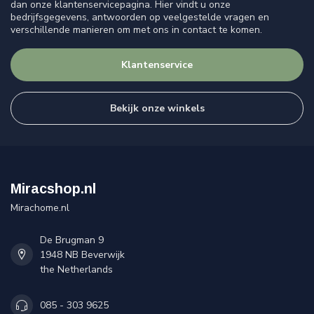
dan onze klantenservicepagina. Hier vindt u onze
bedrijfsgegevens, antwoorden op veelgestelde vragen en
verschillende manieren om met ons in contact te komen.
Klantenservice
Bekijk onze winkels
Miracshop.nl
Mirachome.nl
De Brugman 9
1948 NB Beverwijk
the Netherlands
085 - 303 9625