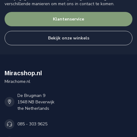
verschillende manieren om met ons in contact te komen.
Klantenservice
Bekijk onze winkels
Miracshop.nl
Mirachome.nl
De Brugman 9
1948 NB Beverwijk
the Netherlands
085 - 303 9625