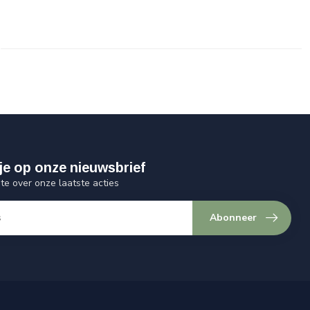
je op onze nieuwsbrief
gte over onze laatste acties
Abonneer