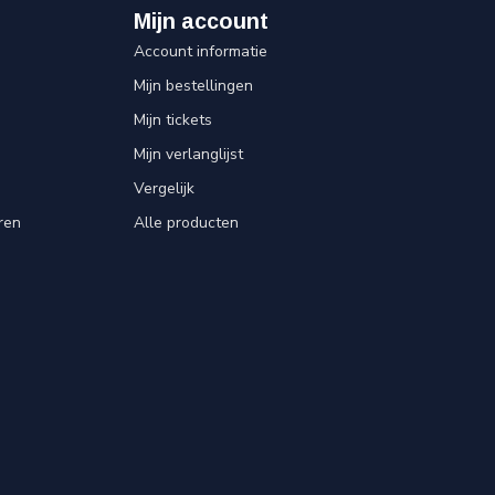
Mijn account
Account informatie
Mijn bestellingen
Mijn tickets
Mijn verlanglijst
Vergelijk
ren
Alle producten