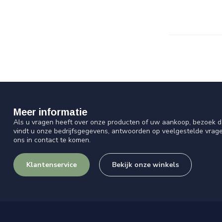
Meer informatie
Als u vragen heeft over onze producten of uw aankoop, bezoek d
vindt u onze bedrijfsgegevens, antwoorden op veelgestelde vrag
ons in contact te komen.
Klantenservice
Bekijk onze winkels