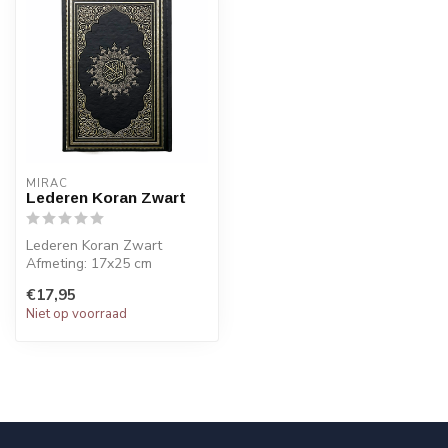
MIRAC
Lederen Koran Zwart
Lederen Koran Zwart
Afmeting: 17x25 cm
€17,95
Niet op voorraad