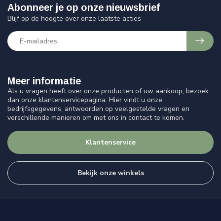
Abonneer je op onze nieuwsbrief
Blijf op de hoogte over onze laatste acties
Meer informatie
Als u vragen heeft over onze producten of uw aankoop, bezoek
dan onze klantenservicepagina. Hier vindt u onze
bedrijfsgegevens, antwoorden op veelgestelde vragen en
verschillende manieren om met ons in contact te komen.
Klantenservice
Bekijk onze winkels