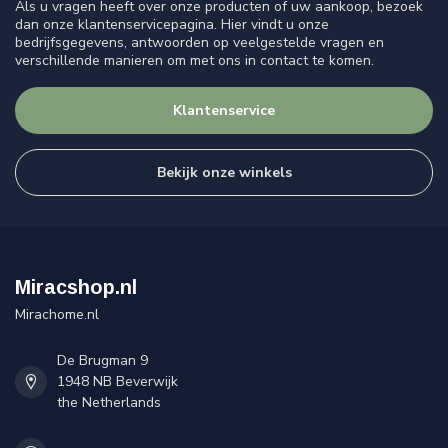
Als u vragen heeft over onze producten of uw aankoop, bezoek
dan onze klantenservicepagina. Hier vindt u onze
bedrijfsgegevens, antwoorden op veelgestelde vragen en
verschillende manieren om met ons in contact te komen.
Klantenservice
Bekijk onze winkels
Miracshop.nl
Mirachome.nl
De Brugman 9
1948 NB Beverwijk
the Netherlands