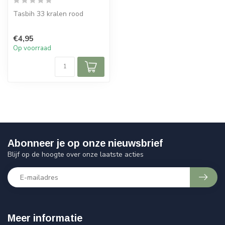
Tasbih 33 kralen rood
€4,95
Op voorraad
Abonneer je op onze nieuwsbrief
Blijf op de hoogte over onze laatste acties
Meer informatie