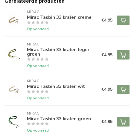
Gerelateerde producten
MIRAC
Mirac Tasbih 33 kralen creme
€4,95
Op voorraad
MIRAC
Mirac Tasbih 33 kralen leger
groen
€4,95
Op voorraad
MIRAC
Mirac Tasbih 33 kralen wit
€4,95
Op voorraad
MIRAC
Mirac Tasbih 33 kralen groen
€4,95
Op voorraad